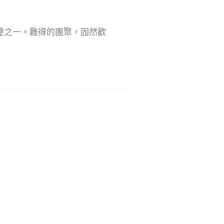
慶之一。難得的團聚，固然歡