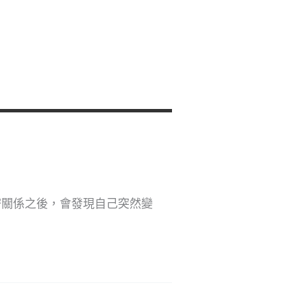
密關係之後，會發現自己突然變