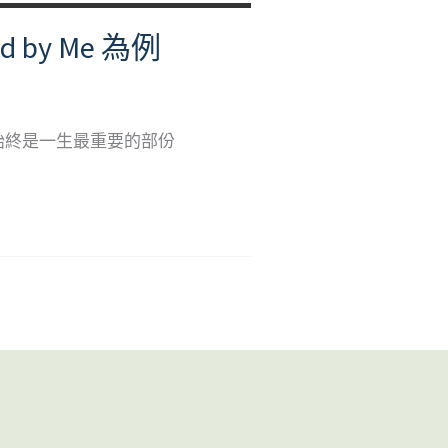
y Me 為例
始終是一生最重要的部份