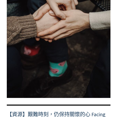
【資源】艱難時刻，仍保持關懷的心 Facing