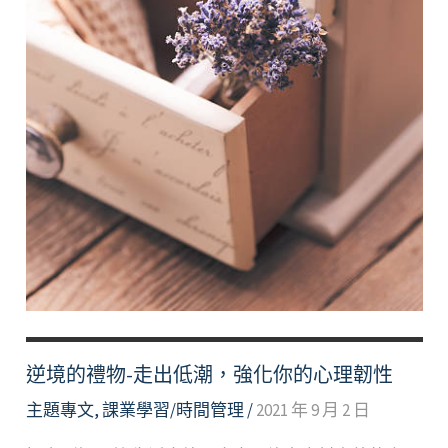
逆境的禮物-走出低潮，強化你的心理韌性
主題專文
,
課業學習/時間管理
/
2021 年 9 月 2 日