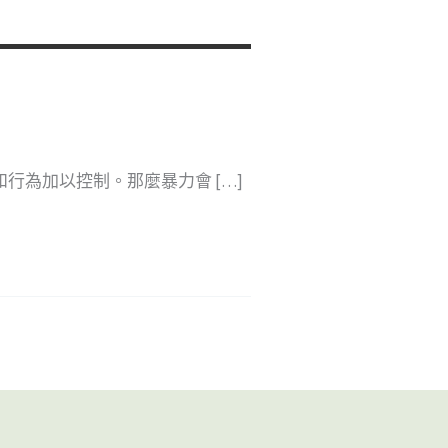
行為加以控制。那麼暴力會 […]