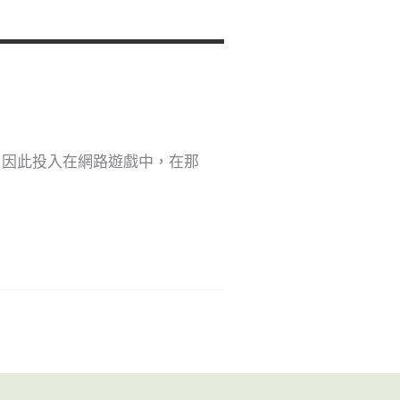
，因此投入在網路遊戲中，在那