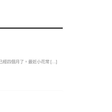
經四個月了。最近小花常 […]