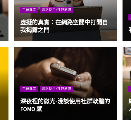
主題專文
網路使用/社群軟體
虛擬的真實：在網路空間中打開自
我揭露之門
主題專文
網路使用/社群軟體
深夜裡的微光-淺談使用社群軟體的
FOMO 感