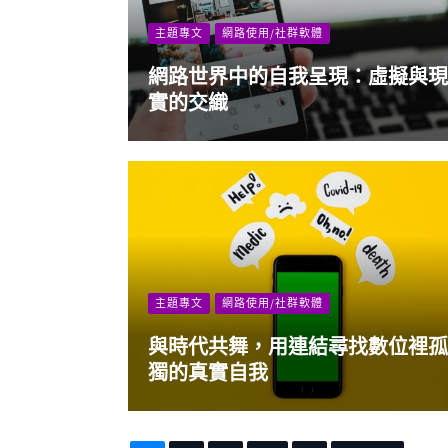
主題專文
網路使用/社群軟體
網路世界中的自我呈現：虛擬與現
實的交織
主題專文
網路使用/社群軟體
與時代共舞，用連結尋找數位裡孤
獨的真實自我