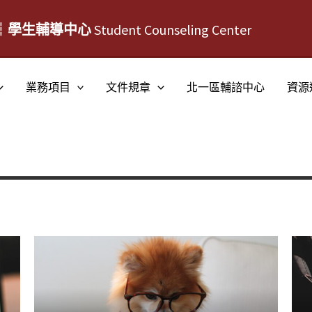
┆學生輔導中心
Student Counseling Center
業務項目
文件規章
北一區輔諮中心
資源