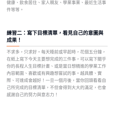
健康、飲食居住、家人親友、學業事業、最近生活事
件等等。
練習二：寫下目標清單，看見自己的意圖與
成果！
不求多，只求好。每天睡前或早起時，花個五分鐘，
在紙上寫下今天主要想完成的三件事，可以寫下關乎
你的長程人生目標計畫、或是當日想精進的學業工作
內容範圍、喜歡或有興趣想嘗試的事。越具體、實
際、可達成會越好！一旦一個月後，當你回頭看看自
己所完成的目標清單，不但會得到大大的滿足，也會
感謝自己的努力與意志力！