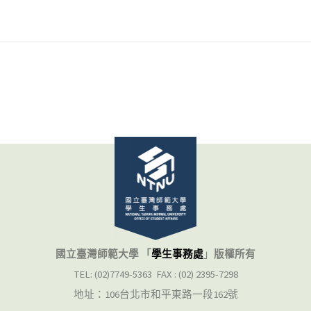
國立臺灣師範大學 「
學生事務處
」
版權所有
TEL: (02)7749-5363 FAX : (02) 2395-7298
地址：106台北市和平東路一段162號