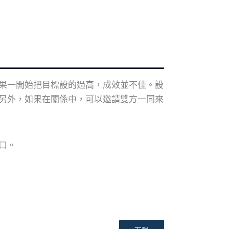
果一開始把目標設的過高，成效並不佳。設
另外，如果在關係中，可以邀請雙方一同來
口。