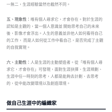
一無二，生涯經驗當然也截然不同。
五、現象性：
唯有個人尋求它，才會存在。對於生涯的
認知是主觀的，當一個人意識並 開始思考自己的未來
後，影像才會浮出。人生的意義並非他人如何看待自己
的工作， 而是人如何從工作中看自己，是否完成了主觀
的自我實現。
六、主動性：
人是生涯的主動塑造者。從「唯有個人尋
求它，才會存在」可發現，面對生涯抉擇、生涯規劃、
生涯中任一時刻的思考，人都是能夠去計劃、去思考
的，從中能改變環境以及創造環境。
做自己生涯中的編織家