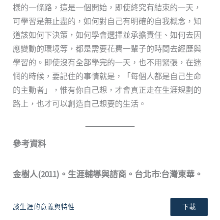
樣的一條路，這是一個開始，即使終究有結束的一天，
可學習是無止盡的，如何對自己有明確的自我概念，知
道該如何下決策，如何學會選擇並承擔責任、如何去因
應變動的環境等，都是需要花費一輩子的時間去經歷與
學習的。即使沒有全部學完的一天，也不用緊張，在迷
惘的時候，要記住的事情就是，「每個人都是自己生命
的主動者」，惟有你自己想，才會真正走在生涯規劃的
路上，也才可以創造自己想要的生活。
參考資料
金樹人(2011)。生涯輔導與諮商。台北市:台灣東華。
談生涯的意義與特性
下載