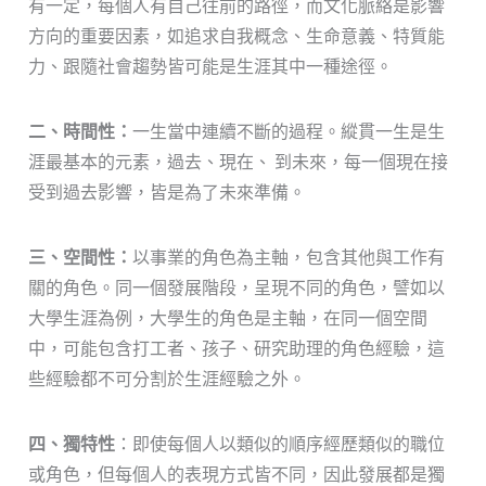
有一定，每個人有自己往前的路徑，而文化脈絡是影響
方向的重要因素，如追求自我概念、生命意義、特質能
力、跟隨社會趨勢皆可能是生涯其中一種途徑。
二、時間性：
一生當中連續不斷的過程。縱貫一生是生
涯最基本的元素，過去、現在、 到未來，每一個現在接
受到過去影響，皆是為了未來準備。
三、空間性：
以事業的角色為主軸，包含其他與工作有
關的角色。同一個發展階段，呈現不同的角色，譬如以
大學生涯為例，大學生的角色是主軸，在同一個空間
中，可能包含打工者、孩子、研究助理的角色經驗，這
些經驗都不可分割於生涯經驗之外。
四、獨特性
：即使每個人以類似的順序經歷類似的職位
或角色，但每個人的表現方式皆不同，因此發展都是獨