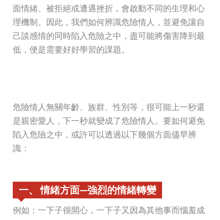
面情緒、被拒絕或遭遇挫折，會啟動不同的生理和心
理機制。因此，我們如何辨識危險情人，並避免讓自
己談感情的同時陷入危險之中，盡可能將傷害降到最
低，便是需要好好學習的課題。
危險情人無關年齡、族群、性別等，很可能上一秒還
是親密愛人，下一秒就變成了危險情人。要如何避免
陷入危險之中，或許可以透過以下幾個方面儘早辨
識：
一、 情緒方面—強烈的情緒轉變
例如：一下子很開心，一下子又因為其他事而惱羞成