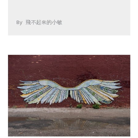
By 飛不起來的小敏