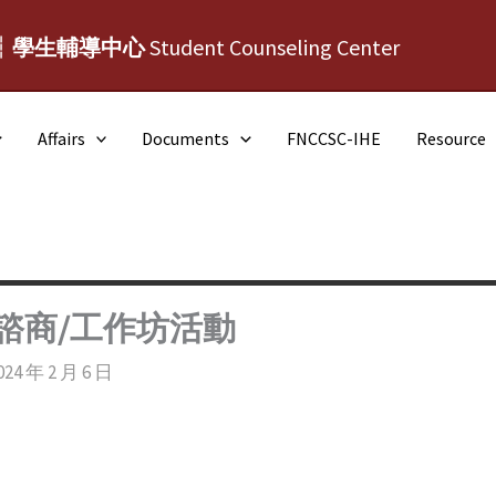
┆學生輔導中心
Student Counseling Center
Affairs
Documents
FNCCSC-IHE
Resource
體諮商/工作坊活動
024 年 2 月 6 日