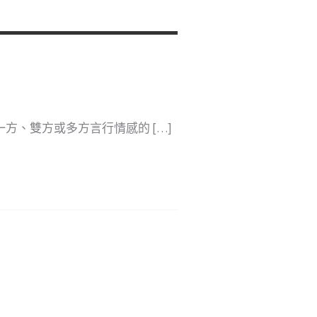
方、雙方或多方言行情感的 […]