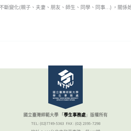
的不斷變化(親子、夫妻、朋友、師生、同學、同事…) ，關係
國立臺灣師範大學 「
學生事務處
」
版權所有
TEL: (02)7749-5363 FAX : (02) 2395-7298