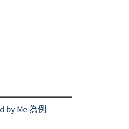
y Me 為例