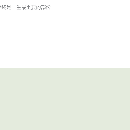
始終是一生最重要的部份