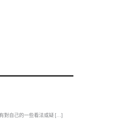
對自己的一些看法或疑 […]