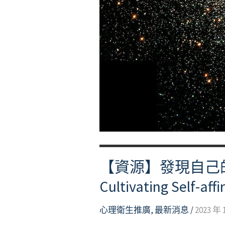
【資源】發現自己的亮點，
Cultivating Self-aff
心理衛生推廣
,
最新消息
/
2023 年 