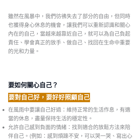
雖然在風暴中，我們彷彿失去了部分的自由，但同時
也獲得身心休息的機會，讓我們可以重新認識和關心
內在的自己，當越來越靠近自己，就可以為自己負起
責任、學會真正的放手、做自己、找回在生命中重要
的光和力量。
要如何關心自己？
要對自己好，要好好照顧自己
在風雨中要讓自己好過：維持正常的生活作息，有適
當的休息，盡量保持生活的穩定性。
允許自己感到負面的情緒：找到適合的放鬆方法來陪
伴自己。(例如：感到煩躁不安，可以哭一哭、寫出心