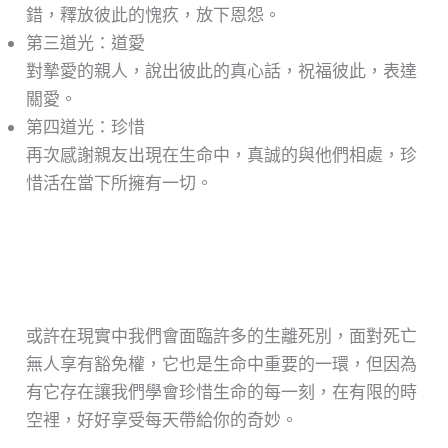
錯，釋放彼此的愧疚，放下恩怨。
第三道光：道愛
對摯愛的親人，說出彼此的真心話，祝福彼此，表達
關愛。
第四道光：珍惜
再次感謝親友出現在生命中，真誠的與他們相處，珍
惜活在當下所擁有一切。
或許在現實中我們會面臨許多的生離死別，面對死亡
無人享有豁免權，它也是生命中重要的一環，但因為
有它存在讓我們學會珍惜生命的每一刻，在有限的時
空裡，好好享受每天帶給你的奇妙。