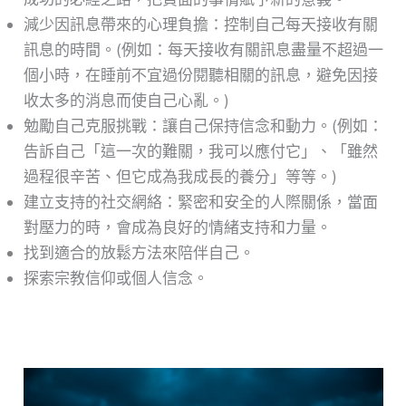
減少因訊息帶來的心理負擔：控制自己每天接收有關
訊息的時間。(例如：每天接收有關訊息盡量不超過一
個小時，在睡前不宜過份閱聽相關的訊息，避免因接
收太多的消息而使自己心亂。)
勉勵自己克服挑戰：讓自己保持信念和動力。(例如：
告訴自己「這一次的難關，我可以應付它」、「雖然
過程很辛苦、但它成為我成長的養分」等等。)
建立支持的社交網絡：緊密和安全的人際關係，當面
對壓力的時，會成為良好的情緒支持和力量。
找到適合的放鬆方法來陪伴自己。
探索宗教信仰或個人信念。