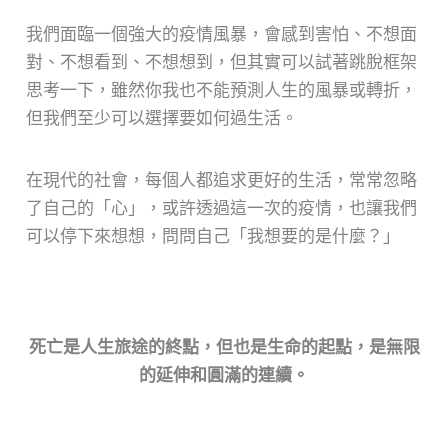
我們面臨一個強大的疫情風暴，會感到害怕、不想面
對、不想看到、不想想到，但其實可以試著跳脫框架
思考一下，雖然你我也不能預測人生的風暴或轉折，
但我們至少可以選擇要如何過生活。
在現代的社會，每個人都追求更好的生活，常常忽略
了自己的「心」，或許透過這一次的疫情，也讓我們
可以停下來想想，問問自己「我想要的是什麼？」
死亡是人生旅途的終點，但也是生命的起點，是無限
的延伸和圓滿的連續。