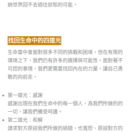
納世界回不去過往狀態的可能。
找回生命中的四道光
生命當中會面對很多不同的挑戰和困境，但在有限的
環境之下，我們仍有許多的選擇與可能性。面對著不
可控的事情，我們更需要找回內在的力量，讓自己勇
敢的向前走。
第一道光：感謝
感謝出現在我們生命中的每一個人，為我們所做的的
一切，讓我們備受呵護。
第二道光：和解
請求對方原諒我們所做的過錯，也寬恕、原諒對方的