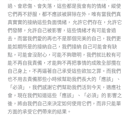
過、會悲傷、會失落，這些都是我會有的情緒，縱使
它們再不舒服，都不應該被屏除在外，唯有當我們真
真實實的接納這些負面情緒， 允許它們存在，允許它
們發酵，允許自己被影響，這些情緒才有可能會過
去。而當我們愛的再也不是那個完美的自己，我們更
能如期所是的接納自己，我們接納 自己可能會有缺
點，可能會沒耐心，可能不夠聰明，我們就比較有可
能不再自我責備，才能夠不再把事情的成敗全部攬在
自己身上，不再逼著自己承受這些欲加之罪。而我們
也不用去責備那些小時候幫助我們長大的「應該」、
「必須」，我們感謝它們幫助我們活到今天，適應社
會，現在我們知道這些「應該」、「必須」的 影響之
後，將由我們自己來決定如何使用它們，而非只能單
方面的承受它們帶來的結果。