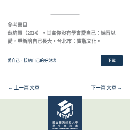
參考書目
蘇絢慧（2014）。其實你沒有學會愛自己：練習以
愛，重新陪自己長大。台北市：寶瓶文化。
愛自己，接納自己的好與壞
下載
←
上一篇 文章
下一篇 文章
→