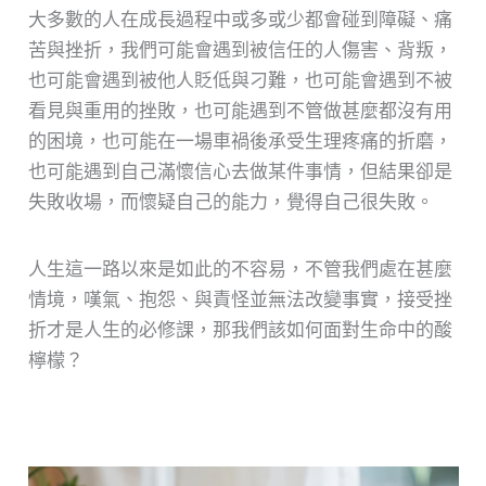
大多數的人在成長過程中或多或少都會碰到障礙、痛
苦與挫折，我們可能會遇到被信任的人傷害、背叛，
也可能會遇到被他人貶低與刁難，也可能會遇到不被
看見與重用的挫敗，也可能遇到不管做甚麼都沒有用
的困境，也可能在一場車禍後承受生理疼痛的折磨，
也可能遇到自己滿懷信心去做某件事情，但結果卻是
失敗收場，而懷疑自己的能力，覺得自己很失敗。
人生這一路以來是如此的不容易，不管我們處在甚麼
情境，嘆氣、抱怨、與責怪並無法改變事實，接受挫
折才是人生的必修課，那我們該如何面對生命中的酸
檸檬？