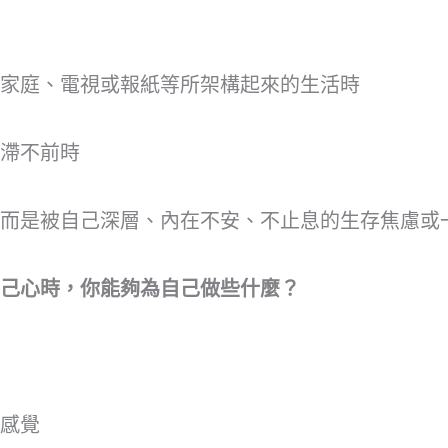
家庭、電視或報紙等所架構起來的生活時
滯不前時
而是被自己深層、內在不安、不止息的生存焦慮或
己心時，你能夠為自己做些什麼？
感覺