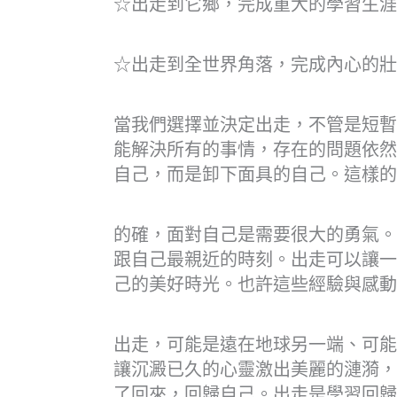
☆出走到它鄉，完成重大的學習生涯
☆出走到全世界角落，完成內心的壯
當我們選擇並決定出走，不管是短暫
能解決所有的事情，存在的問題依然
自己，而是卸下面具的自己。這樣的
的確，面對自己是需要很大的勇氣。
跟自己最親近的時刻。出走可以讓一
己的美好時光。也許這些經驗與感動
出走，可能是遠在地球另一端、可能
讓沉澱已久的心靈激出美麗的漣漪，
了回來，回歸自己。出走是學習回歸