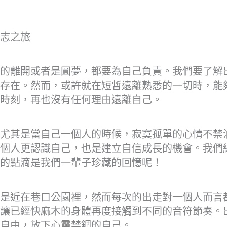
志之旅
的離開或者是圓夢，都要為自己負責。我們要了解
存在。然而，或許就在短暫遠離熟悉的一切時，能
時刻，再也沒有任何理由遠離自己。
尤其是當自己一個人的時候，寂寞孤單的心情不禁
個人更認識自己，也是建立自信成長的機會。我們
的點滴是我們一輩子珍藏的回憶呢！
是近在巷口公園裡，然而每次的出走對一個人而言
讓已經快麻木的身體再度接觸到不同的音符節奏。
自由，放下心靈禁錮的自己。