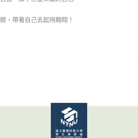
膀，帶著自己去起飛翱翔！