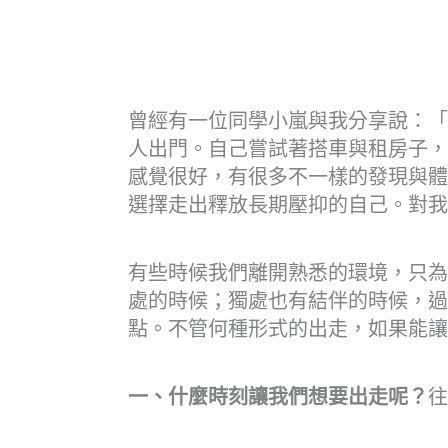
曾經有一位同學小嵐與我分享說：「
人出門。自己嘗試著搭車與租房子，
感覺很好，有很多不一樣的發現與體
選擇走出釋放長期壓抑的自己。對我
有些時候我們離開熟悉的環境，只為
處的時候；獨處也有結伴的時候，過
點。不管何種形式的出走，如果能讓
一、什麼時刻讓我們想要出走呢？
往