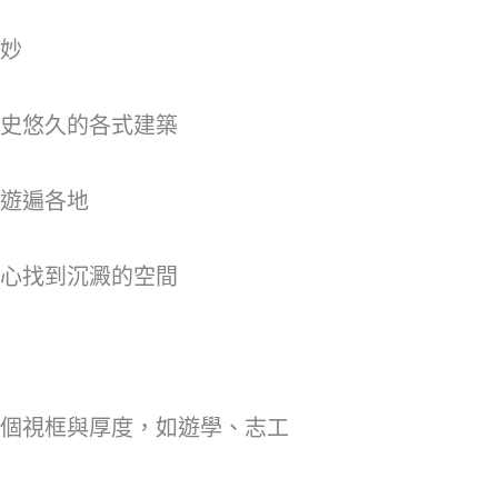
妙
史悠久的各式建築
遊遍各地
心找到沉澱的空間
個視框與厚度，如遊學、志工