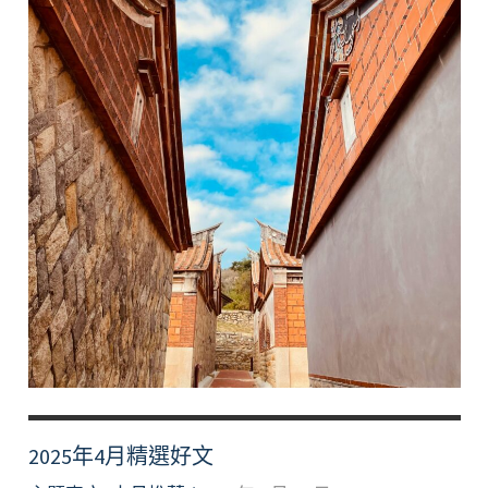
2025年4月精選好文