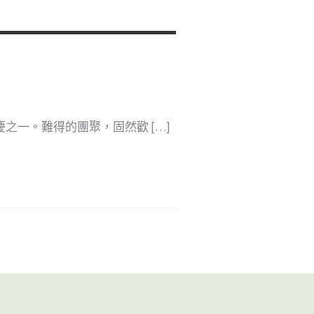
之一。難得的團聚，固然歡 […]