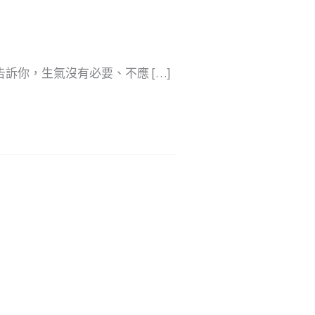
訴你，生氣沒有必要、不應 […]