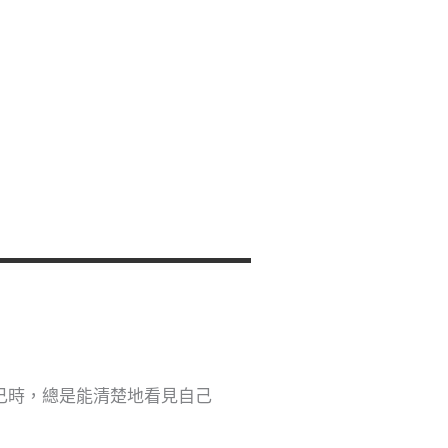
己時，總是能清楚地看見自己